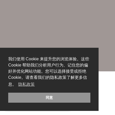
我们使用 Cookie 来提升您的浏览体验。这些
Cookie 帮助我们分析用户行为、记住您的偏
好并优化网站功能。您可以选择接受或拒绝
Cookie。请查看我们的隐私政策了解更多信
息。
隐私政策
同意
糟糕，出错啦！请刷新页面重试。