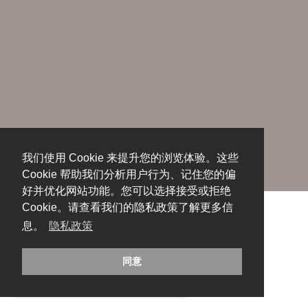
我们使用 Cookie 来提升您的浏览体验。这些
Cookie 帮助我们分析用户行为、记住您的偏
好并优化网站功能。您可以选择接受或拒绝
Cookie。请查看我们的隐私政策了解更多信
息。
隐私政策
同意
糟糕，出错啦！请刷新页面重试。