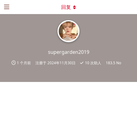
回复
supergarden2019
1 个月前
注册于
2024年11月30日
10
次助人
183.5 No