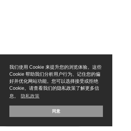
我们使用 Cookie 来提升您的浏览体验。这些
Cookie 帮助我们分析用户行为、记住您的偏
好并优化网站功能。您可以选择接受或拒绝
Cookie。请查看我们的隐私政策了解更多信
息。
隐私政策
同意
糟糕，出错啦！请刷新页面重试。