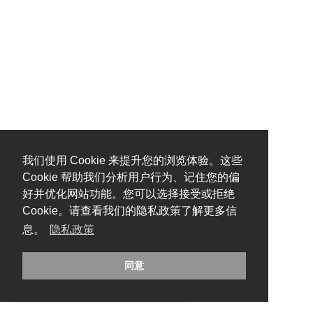
我们使用 Cookie 来提升您的浏览体验。这些
Cookie 帮助我们分析用户行为、记住您的偏
好并优化网站功能。您可以选择接受或拒绝
Cookie。请查看我们的隐私政策了解更多信
息。
隐私政策
同意
糟糕，出错啦！请刷新页面重试。