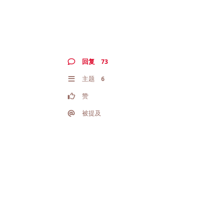
回复
73
主题
6
赞
被提及