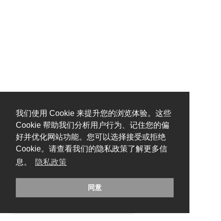
我们使用 Cookie 来提升您的浏览体验。这些
Cookie 帮助我们分析用户行为、记住您的偏
好并优化网站功能。您可以选择接受或拒绝
Cookie。请查看我们的隐私政策了解更多信
息。
隐私政策
同意
糟糕，出错啦！请刷新页面重试。