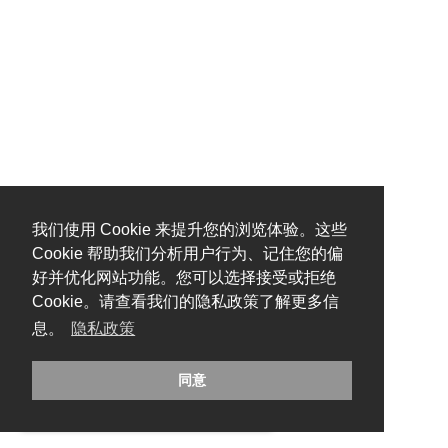
我们使用 Cookie 来提升您的浏览体验。这些
Cookie 帮助我们分析用户行为、记住您的偏
好并优化网站功能。您可以选择接受或拒绝
Cookie。请查看我们的隐私政策了解更多信
息。
隐私政策
同意
糟糕，出错啦！请刷新页面重试。