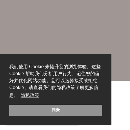
我们使用 Cookie 来提升您的浏览体验。这些
Cookie 帮助我们分析用户行为、记住您的偏
好并优化网站功能。您可以选择接受或拒绝
Cookie。请查看我们的隐私政策了解更多信
息。
隐私政策
同意
糟糕，出错啦！请刷新页面重试。