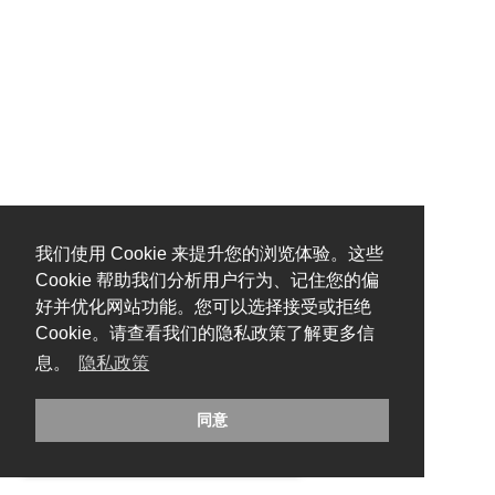
我们使用 Cookie 来提升您的浏览体验。这些
Cookie 帮助我们分析用户行为、记住您的偏
好并优化网站功能。您可以选择接受或拒绝
Cookie。请查看我们的隐私政策了解更多信
息。
隐私政策
同意
糟糕，出错啦！请刷新页面重试。