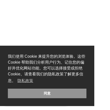
我们使用 Cookie 来提升您的浏览体验。这些
Cookie 帮助我们分析用户行为、记住您的偏
好并优化网站功能。您可以选择接受或拒绝
Cookie。请查看我们的隐私政策了解更多信
息。
隐私政策
同意
糟糕，出错啦！请刷新页面重试。