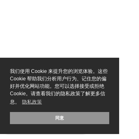
我们使用 Cookie 来提升您的浏览体验。这些
Cookie 帮助我们分析用户行为、记住您的偏
好并优化网站功能。您可以选择接受或拒绝
Cookie。请查看我们的隐私政策了解更多信
息。
隐私政策
同意
糟糕，出错啦！请刷新页面重试。