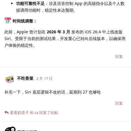
功能可靠性不足
：涉及语音控制 App 的高级指令以及个人数
据调用功能时，稳定性未达预期。
时间线调整：
此前，Apple 曾计划在
2026 年 3 月
发布的 iOS 26.4 中上线改版
Siri。受限于当前的测试结果，开发重心已转向后续版本，以确保用
户体验的稳定性。
回复
不吃香菜
2 月 17 日
补充一下，Siri 底层逻辑不改的话，延期到 27 也够呛
回复
爱看奶茶子
和
ca
回复了此帖