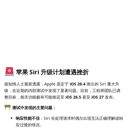
苹果 Siri 升级计划遭遇挫折
据知情人士最新透露，Apple 原定于
iOS 26.4
推出的 Siri 重大升
级，在近期的内部测试中发现了显著问题。目前，工程师团队已调
整目标，相关功能极有可能推迟至
iOS 26.5
甚至
iOS 27
发布。
测试中发现的主要问题：
响应性能不佳
：Siri 在处理请求时偶尔出现无法正确理解或响
应过慢的情况。